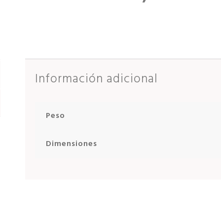
Información adicional
Peso
Dimensiones