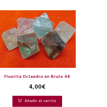
Fluorita Octaedro en Bruto 4€
4,00
€
Añadir al carrito