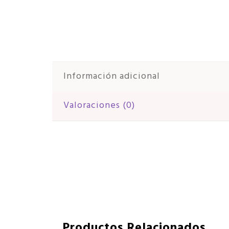
Información adicional
Valoraciones (0)
Productos Relacionados