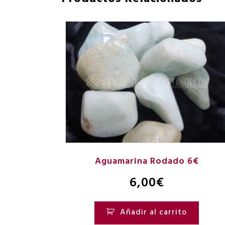
Aguamarina Rodado 6€
6,00
€
Añadir al carrito