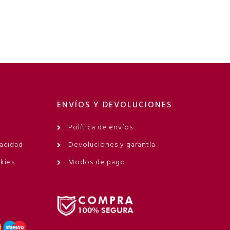
ENVÍOS Y DEVOLUCIONES
Política de envíos
vacidad
Devoluciones y garantía
okies
Modos de pago