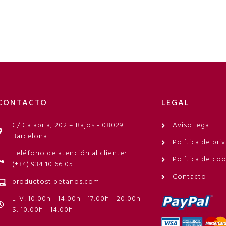
CONTACTO
LEGAL
C/ Calabria, 202 – Bajos - 08029
Aviso legal
Barcelona
Política de pri
Teléfono de atención al cliente:
Política de co
(+34) 934 10 66 05
Contacto
productostibetanos.com
L-V: 10:00h - 14:00h - 17:00h - 20:00h
S: 10:00h - 14:00h