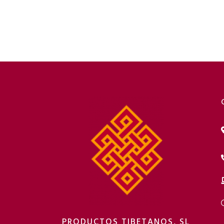
PRODUCTOS TIBETANOS, SL