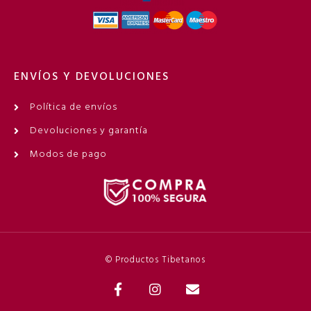
ENVÍOS Y DEVOLUCIONES
Política de envíos
Devoluciones y garantía
Modos de pago
© Productos Tibetanos