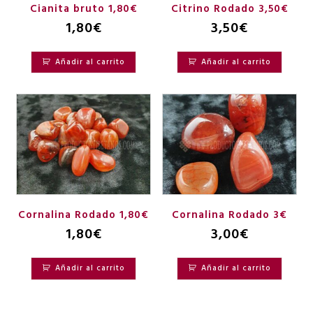
Cianita bruto 1,80€
Citrino Rodado 3,50€
1,80
€
3,50
€
Añadir al carrito
Añadir al carrito
Cornalina Rodado 1,80€
Cornalina Rodado 3€
1,80
€
3,00
€
Añadir al carrito
Añadir al carrito