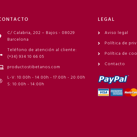
CONTACTO
LEGAL
C/ Calabria, 202 – Bajos - 08029
Aviso legal
Barcelona
Política de pri
Teléfono de atención al cliente:
Política de co
(+34) 934 10 66 05
Contacto
productostibetanos.com
L-V: 10:00h - 14:00h - 17:00h - 20:00h
S: 10:00h - 14:00h