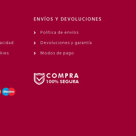
ENVÍOS Y DEVOLUCIONES
Política de envíos
vacidad
Devoluciones y garantía
okies
Modos de pago