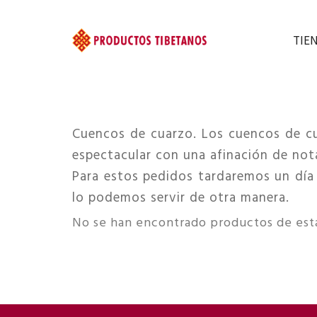
TIE
Cuencos de cuarzo. Los cuencos de cua
espectacular con una afinación de not
Para estos pedidos tardaremos un día 
lo podemos servir de otra manera.
No se han encontrado productos de esta