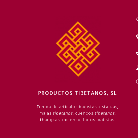
PRODUCTOS TIBETANOS, SL
Tienda de artículos budistas, estatuas,
malas
tibetanos
, cuencos
tibetanos
,
thangkas, incienso, libros budistas.