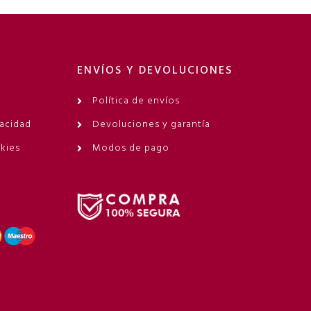
ENVÍOS Y DEVOLUCIONES
Política de envíos
vacidad
Devoluciones y garantía
okies
Modos de pago