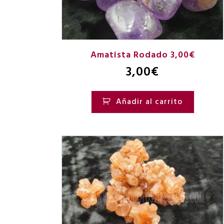
Amatista Rodado 3,00€
3,00
€
Añadir al carrito