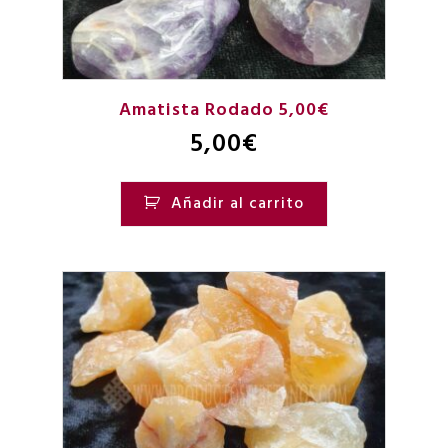
Amatista Rodado 5,00€
5,00
€
Añadir al carrito