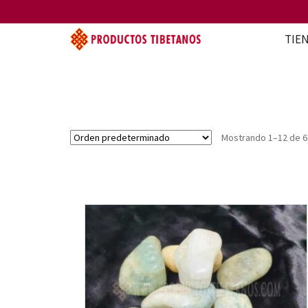
TIE
Mostrando 1–12 de 6