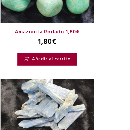
Amazonita Rodado 1,80€
1,80
€
Añadir al carrito