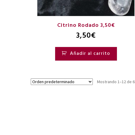
Citrino Rodado 3,50€
3,50
€
Añadir al carrito
Mostrando 1–12 de 6