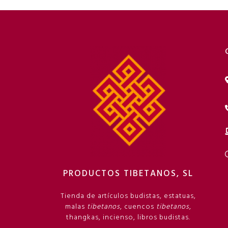
PRODUCTOS TIBETANOS, SL
Tienda de artículos budistas, estatuas,
malas
tibetanos
, cuencos
tibetanos
,
thangkas, incienso, libros budistas.