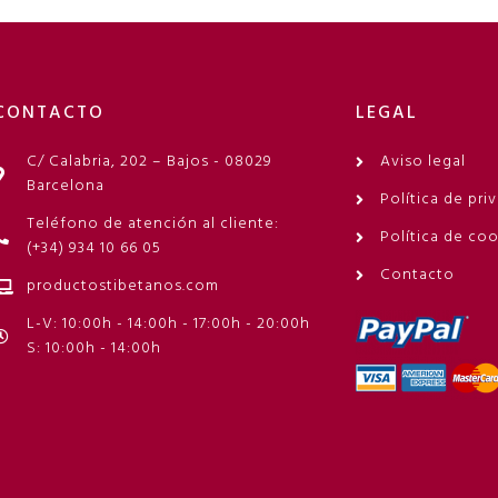
CONTACTO
LEGAL
C/ Calabria, 202 – Bajos - 08029
Aviso legal
Barcelona
Política de pri
Teléfono de atención al cliente:
Política de co
(+34) 934 10 66 05
Contacto
productostibetanos.com
L-V: 10:00h - 14:00h - 17:00h - 20:00h
S: 10:00h - 14:00h