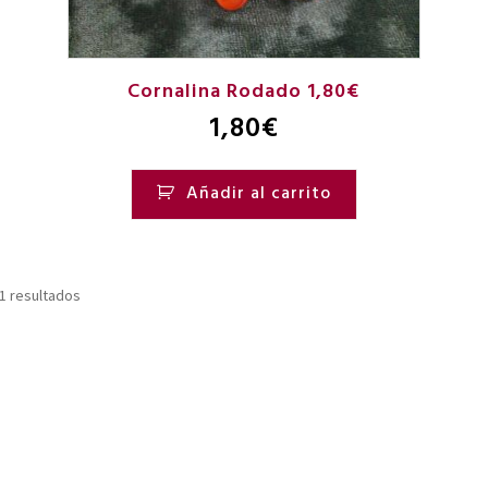
Cornalina Rodado 1,80€
1,80
€
Añadir al carrito
1 resultados