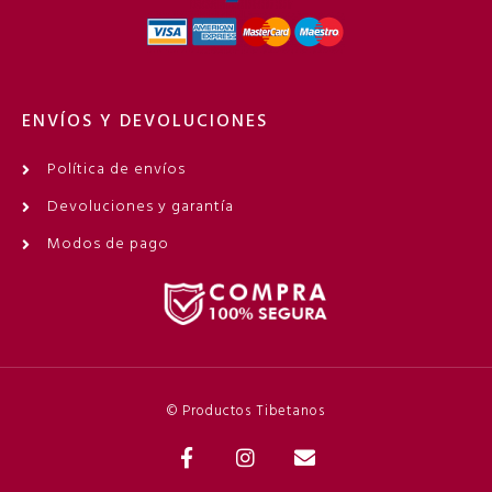
ENVÍOS Y DEVOLUCIONES
Política de envíos
Devoluciones y garantía
Modos de pago
© Productos Tibetanos