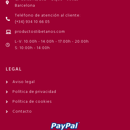
Barcelona
Teléfono de atención al cliente:
(+34) 934 10 66 05
productostibetanos.com
L-V: 10:00h - 14:00h - 17:00h - 20:00h
S: 10:00h - 14:00h
LEGAL
Aviso legal
Política de privacidad
Política de cookies
Contacto