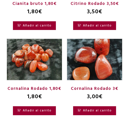
Cianita bruto 1,80€
Citrino Rodado 3,50€
1,80
€
3,50
€
Añadir al carrito
Añadir al carrito
Cornalina Rodado 1,80€
Cornalina Rodado 3€
1,80
€
3,00
€
Añadir al carrito
Añadir al carrito