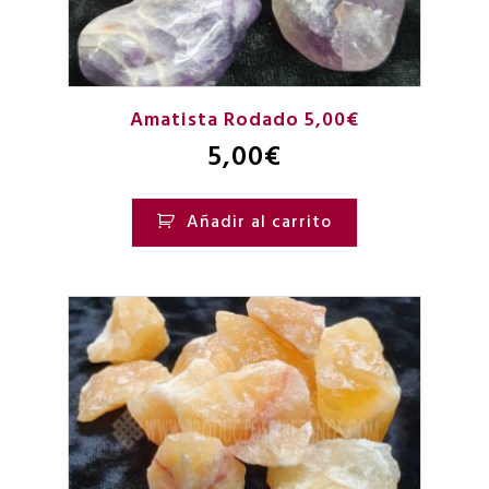
Amatista Rodado 5,00€
5,00
€
Añadir al carrito