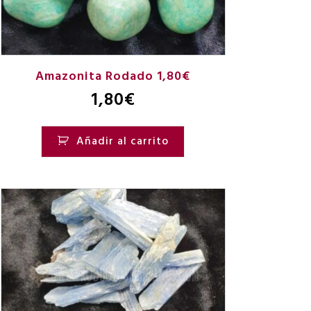
Amazonita Rodado 1,80€
1,80
€
Añadir al carrito