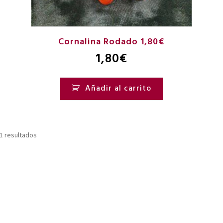
Cornalina Rodado 1,80€
1,80
€
Añadir al carrito
1 resultados