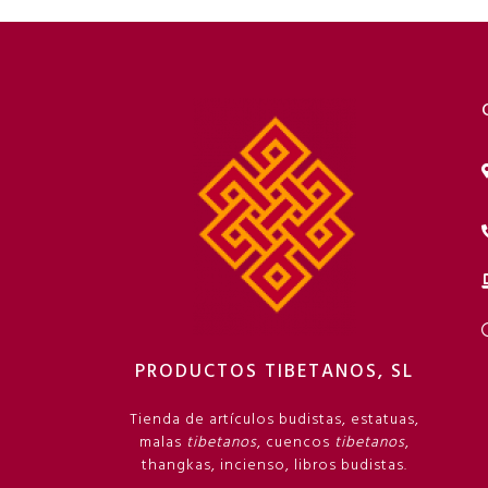
PRODUCTOS TIBETANOS, SL
Tienda de artículos budistas, estatuas,
malas
tibetanos
, cuencos
tibetanos
,
thangkas, incienso, libros budistas.