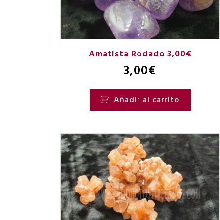
Amatista Rodado 3,00€
3,00
€
Añadir al carrito