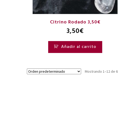
Citrino Rodado 3,50€
3,50
€
Añadir al carrito
Mostrando 1–12 de 6