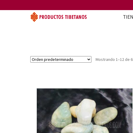
TIE
Mostrando 1–12 de 6