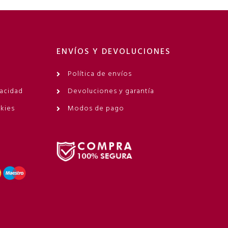
ENVÍOS Y DEVOLUCIONES
Política de envíos
vacidad
Devoluciones y garantía
okies
Modos de pago