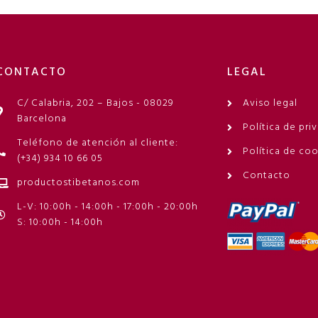
CONTACTO
LEGAL
C/ Calabria, 202 – Bajos - 08029
Aviso legal
Barcelona
Política de pri
Teléfono de atención al cliente:
Política de co
(+34) 934 10 66 05
Contacto
productostibetanos.com
L-V: 10:00h - 14:00h - 17:00h - 20:00h
S: 10:00h - 14:00h