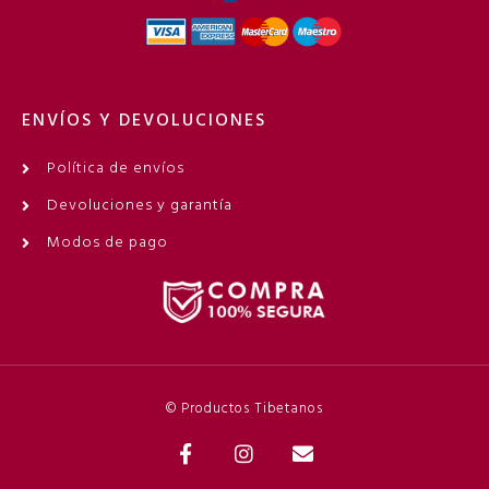
ENVÍOS Y DEVOLUCIONES
Política de envíos
Devoluciones y garantía
Modos de pago
© Productos Tibetanos