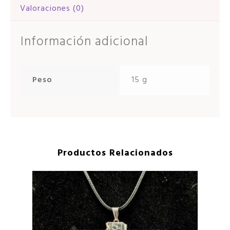
Valoraciones (0)
Información adicional
Peso
15 g
Productos Relacionados