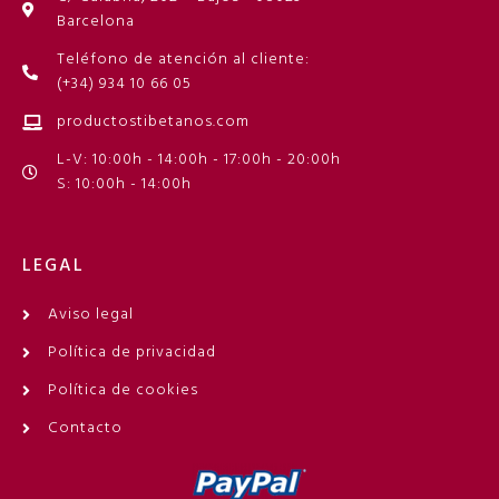
Barcelona
Teléfono de atención al cliente:
(+34) 934 10 66 05
productostibetanos.com
L-V: 10:00h - 14:00h - 17:00h - 20:00h
S: 10:00h - 14:00h
LEGAL
Aviso legal
Política de privacidad
Política de cookies
Contacto