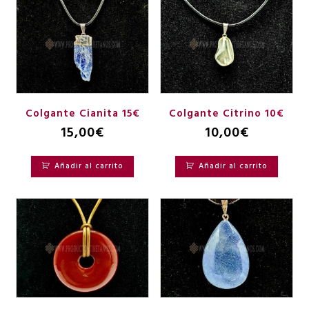
Colgante Cianita 15€
Colgante Citrino 10€
15,00
€
10,00
€
Añadir al carrito
Añadir al carrito