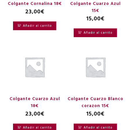
Colgante Cornalina 18€
Colgante Cuarzo Azul
23,00
€
15€
15,00
€
Añadir al carrito
Añadir al carrito
Colgante Cuarzo Azul
Colgante Cuarzo Blanco
18€
corazon 15€
23,00
€
15,00
€
Añadir al carrito
Añadir al carrito