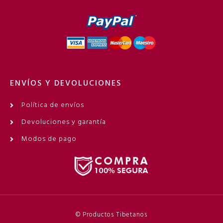
ENVÍOS Y DEVOLUCIONES
Política de envíos
Devoluciones y garantía
Modos de pago
© Productos Tibetanos