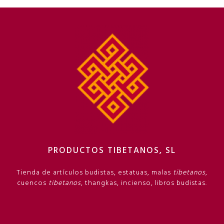
PRODUCTOS TIBETANOS, SL
Tienda de artículos budistas, estatuas, malas
tibetanos
,
cuencos
tibetanos
, thangkas, incienso, libros budistas.