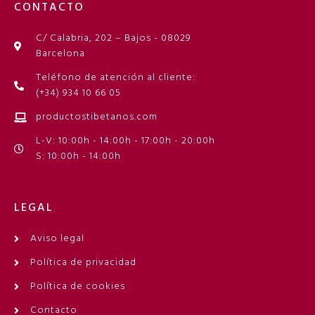
CONTACTO
C/ Calabria, 202 – Bajos - 08029
Barcelona
Teléfono de atención al cliente:
(+34) 934 10 66 05
productostibetanos.com
L-V: 10:00h - 14:00h - 17:00h - 20:00h
S: 10:00h - 14:00h
LEGAL
Aviso legal
Política de privacidad
Política de cookies
Contacto