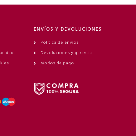
ENVÍOS Y DEVOLUCIONES
Política de envíos
vacidad
Devoluciones y garantía
okies
Modos de pago