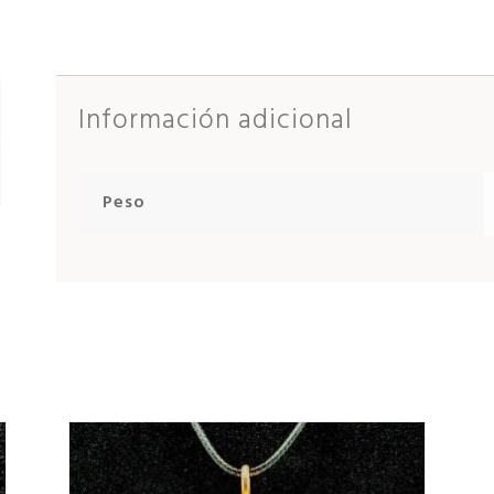
Información adicional
Peso