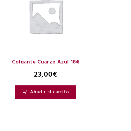
Colgante Cuarzo Azul 18€
23,00
€
Añadir al carrito