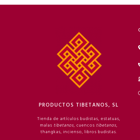
PRODUCTOS TIBETANOS, SL
Tienda de artículos budistas, estatuas,
malas
tibetanos
, cuencos
tibetanos
,
thangkas, incienso, libros budistas.