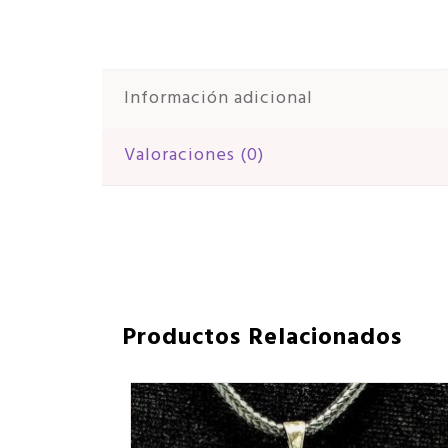
Información adicional
Valoraciones (0)
Productos Relacionados