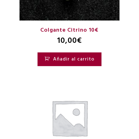
Colgante Citrino 10€
10,00
€
Añadir al carrito