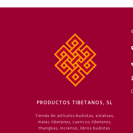
PRODUCTOS TIBETANOS, SL
Tienda de artículos budistas, estatuas,
malas
tibetanos
, cuencos
tibetanos
,
thangkas, incienso, libros budistas.