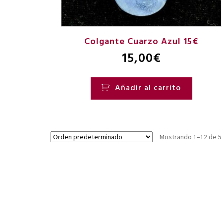
Colgante Cuarzo Azul 15€
15,00
€
Añadir al carrito
Mostrando 1–12 de 5