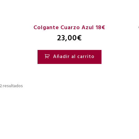
Colgante Cuarzo Azul 18€
23,00
€
Añadir al carrito
2 resultados