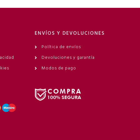
ENVÍOS Y DEVOLUCIONES
Política de envíos
vacidad
Devoluciones y garantía
okies
Modos de pago