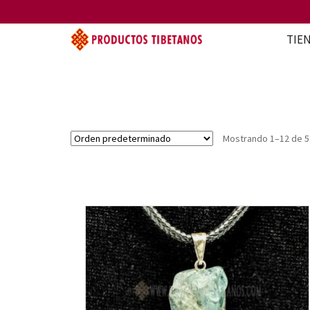
TIE
Mostrando 1–12 de 5