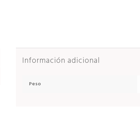
Información adicional
Peso