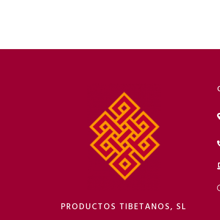
PRODUCTOS TIBETANOS, SL