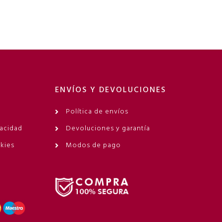
ENVÍOS Y DEVOLUCIONES
Política de envíos
vacidad
Devoluciones y garantía
okies
Modos de pago