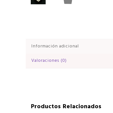
Información adicional
Valoraciones (0)
Productos Relacionados