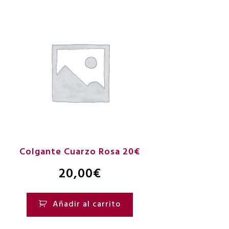
Colgante Cuarzo Rosa 20€
20,00
€
Añadir al carrito