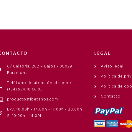
CONTACTO
LEGAL
C/ Calabria, 202 – Bajos - 08029
Aviso legal
Barcelona
Política de pri
Teléfono de atención al cliente:
Política de co
(+34) 934 10 66 05
Contacto
productostibetanos.com
L-V: 10:00h - 14:00h - 17:00h - 20:00h
S: 10:00h - 14:00h