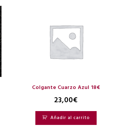
Colgante Cuarzo Azul 18€
23,00
€
Añadir al carrito