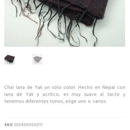
Chal lana de Yak un sólo color. Hecho en Nepal con
lana de Yak y acrílico, es muy suave al tacto y
tenemos diferentes tonos, elige uno o varios.
SKU
203400000011