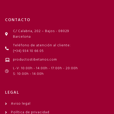
CONTACTO
C/ Calabria, 202 – Bajos - 08029
Barcelona
Teléfono de atención al cliente:
(+34) 934 10 66 05
productostibetanos.com
L-V: 10:00h - 14:00h - 17:00h - 20:00h
S: 10:00h - 14:00h
LEGAL
Aviso legal
Política de privacidad