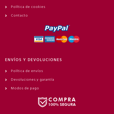
Política de cookies
Contacto
ENVÍOS Y DEVOLUCIONES
Política de envíos
Devoluciones y garantía
Modos de pago