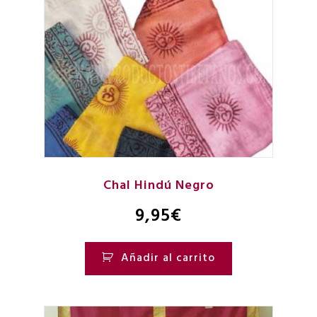
Chal Hindú Negro
9,95
€
Añadir al carrito