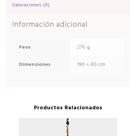
Valoraciones (0)
Información adicional
Peso
270 g
Dimensiones
190 × 80 cm
Productos Relacionados