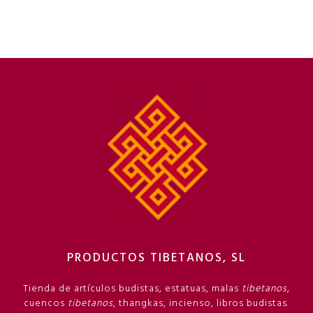
PRODUCTOS TIBETANOS, SL
Tienda de artículos budistas, estatuas, malas
tibetanos
,
cuencos
tibetanos
, thangkas, incienso, libros budistas.