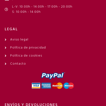
L-V: 10:00h - 14:00h - 17:00h - 20:00h
S: 10:00h - 14:00h
LEGAL
Aviso legal
Política de privacidad
Política de cookies
Contacto
ENVÍOS Y DEVOLUCIONES