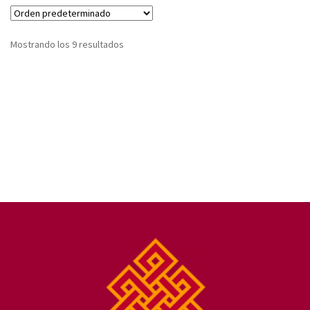
Mostrando los 9 resultados