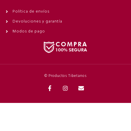
Política de envíos
Devoluciones y garantía
Modos de pago
© Productos Tibetanos