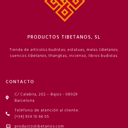
PRODUCTOS TIBETANOS, SL
Tienda de artículos budistas, estatuas, malas
tibetanos
,
cuencos
tibetanos
, thangkas, incienso, libros budistas.
CONTACTO
C/ Calabria, 202 – Bajos - 08029
Barcelona
Teléfono de atención al cliente:
(+34) 934 10 66 05
productostibetanos.com