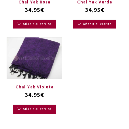
Chal Yak Rosa
Chal Yak Verde
34,95
€
34,95
€
Añadir al carrito
Añadir al carrito
Chal Yak Violeta
34,95
€
Añadir al carrito