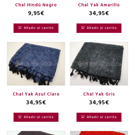
Chal Hindú Negro
Chal Yak Amarillo
9,95
€
34,95
€
Añadir al carrito
Añadir al carrito
Chal Yak Azul Claro
Chal Yak Gris
34,95
€
34,95
€
Añadir al carrito
Añadir al carrito