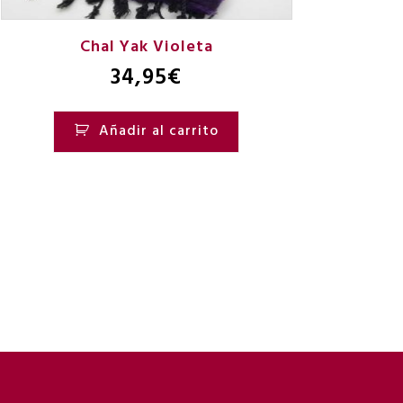
Chal Yak Violeta
34,95
€
Añadir al carrito