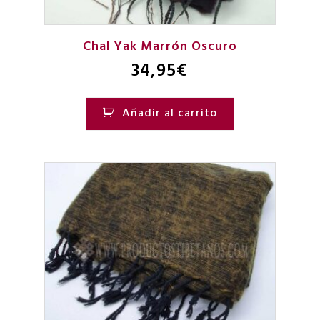
Chal Yak Marrón Oscuro
34,95
€
Añadir al carrito