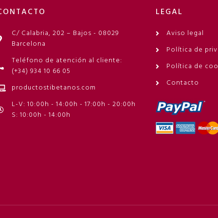
CONTACTO
LEGAL
C/ Calabria, 202 – Bajos - 08029
Aviso legal
Barcelona
Política de pri
Teléfono de atención al cliente:
Política de co
(+34) 934 10 66 05
Contacto
productostibetanos.com
L-V: 10:00h - 14:00h - 17:00h - 20:00h
S: 10:00h - 14:00h