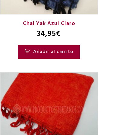
Chal Yak Azul Claro
34,95
€
Añadir al carrito