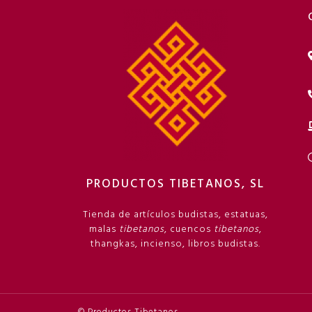
PRODUCTOS TIBETANOS, SL
Tienda de artículos budistas, estatuas,
malas
tibetanos
, cuencos
tibetanos
,
thangkas, incienso, libros budistas.