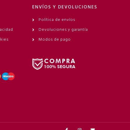
ENVÍOS Y DEVOLUCIONES
Política de envíos
vacidad
Devoluciones y garantía
okies
Modos de pago