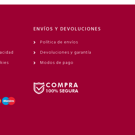
ENVÍOS Y DEVOLUCIONES
Política de envíos
vacidad
Devoluciones y garantía
okies
Modos de pago