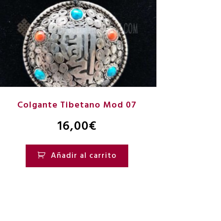
Colgante Tibetano Mod 07
16,00
€
Añadir al carrito