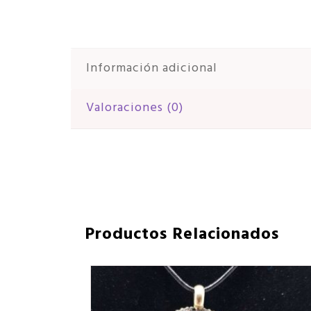
Información adicional
Valoraciones (0)
Productos Relacionados