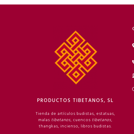
PRODUCTOS TIBETANOS, SL
Tienda de artículos budistas, estatuas,
malas
tibetanos
, cuencos
tibetanos
,
thangkas, incienso, libros budistas.