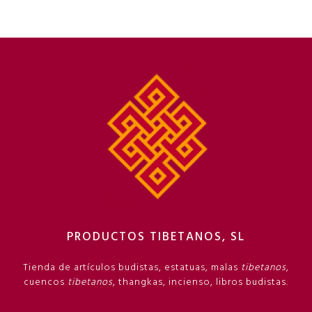
PRODUCTOS TIBETANOS, SL
Tienda de artículos budistas, estatuas, malas
tibetanos
,
cuencos
tibetanos
, thangkas, incienso, libros budistas.