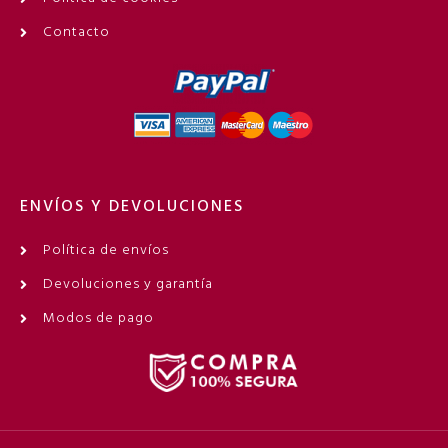
Contacto
ENVÍOS Y DEVOLUCIONES
Política de envíos
Devoluciones y garantía
Modos de pago