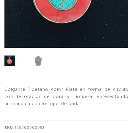
Colgante Tibetano color Plata en forma de círculo
con decoración de Coral y Turquesa representando
un mandala con los ojos de buda.
SKU
250500000053