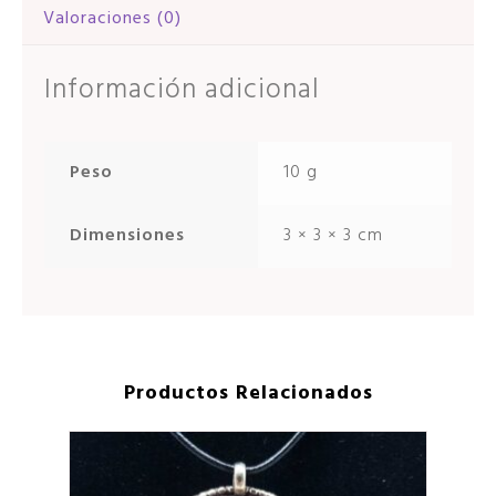
Valoraciones (0)
Información adicional
Peso
10 g
Dimensiones
3 × 3 × 3 cm
Productos Relacionados