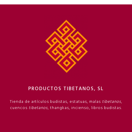
PRODUCTOS TIBETANOS, SL
Tienda de artículos budistas, estatuas, malas
tibetanos
,
cuencos
tibetanos
, thangkas, incienso, libros budistas.