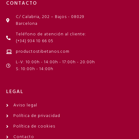
CONTACTO
C/ Calabria, 202 – Bajos - 08029
Barcelona
Teléfono de atención al cliente:
(+34) 934 10 66 05
productostibetanos.com
L-V: 10:00h - 14:00h - 17:00h - 20:00h
S: 10:00h - 14:00h
LEGAL
Aviso legal
Política de privacidad
Política de cookies
Contacto