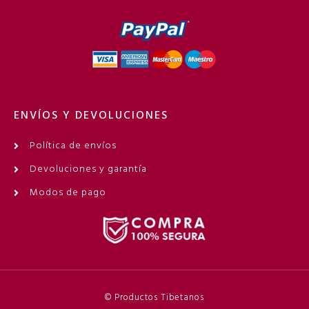
ENVÍOS Y DEVOLUCIONES
Política de envíos
Devoluciones y garantía
Modos de pago
© Productos Tibetanos