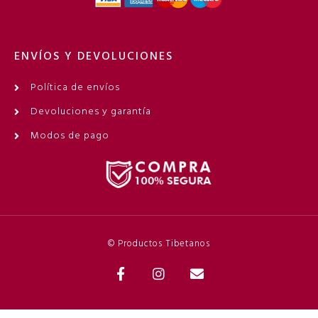
ENVÍOS Y DEVOLUCIONES
Política de envíos
Devoluciones y garantía
Modos de pago
© Productos Tibetanos