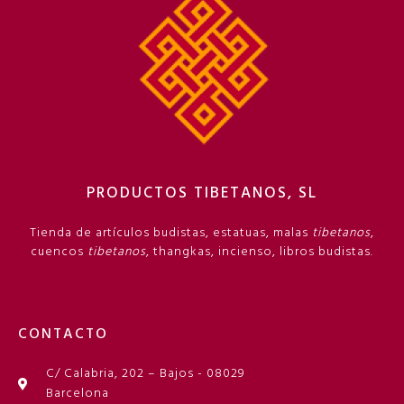
PRODUCTOS TIBETANOS, SL
Tienda de artículos budistas, estatuas, malas
tibetanos
,
cuencos
tibetanos
, thangkas, incienso, libros budistas.
CONTACTO
C/ Calabria, 202 – Bajos - 08029
Barcelona