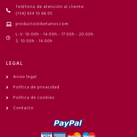
Teléfono de atención al cliente:
(+34) 934 10 66 05
productostibetanos.com
L-V: 10:00h - 14:00h - 17:00h - 20:00h
S: 10:00h - 14:00h
LEGAL
Aviso legal
Política de privacidad
Política de cookies
Contacto