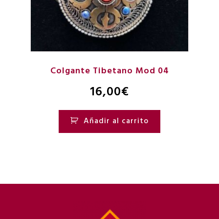
Colgante Tibetano Mod 04
16,00
€
Añadir al carrito