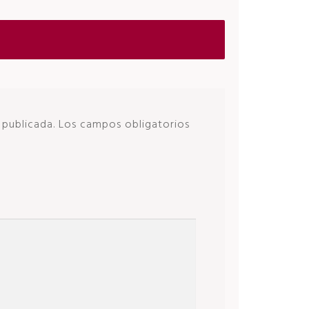
 publicada.
Los campos obligatorios