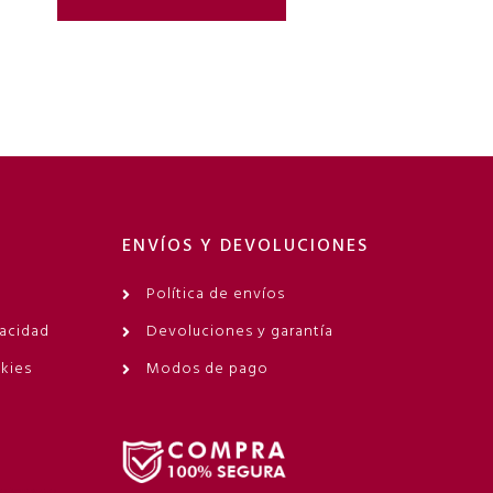
ENVÍOS Y DEVOLUCIONES
Política de envíos
vacidad
Devoluciones y garantía
okies
Modos de pago