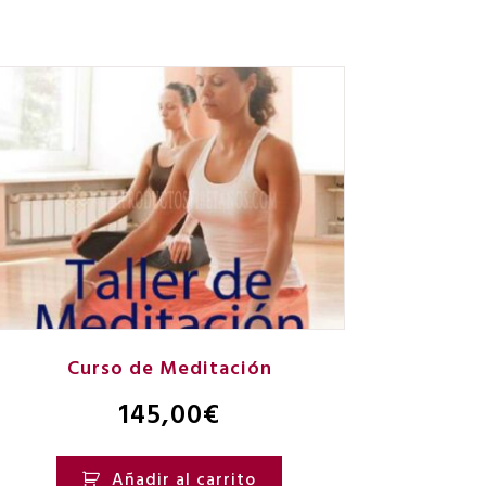
Curso de Meditación
145,00
€
Añadir al carrito