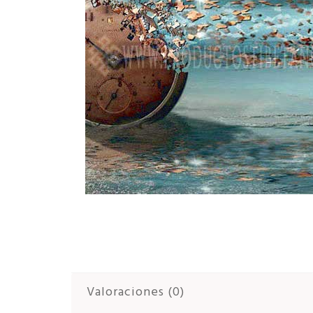
Valoraciones (0)