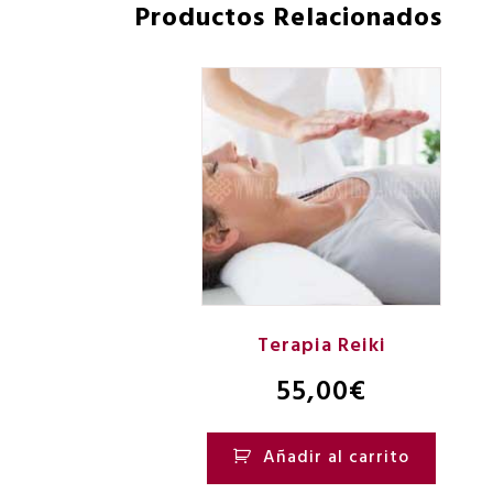
Productos Relacionados
Terapia Reiki
55,00
€
Añadir al carrito