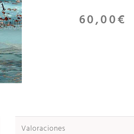
60,00
€
Valoraciones