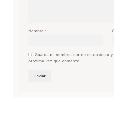
Nombre
*
Guarda mi nombre, correo electrónico y
próxima vez que comente.