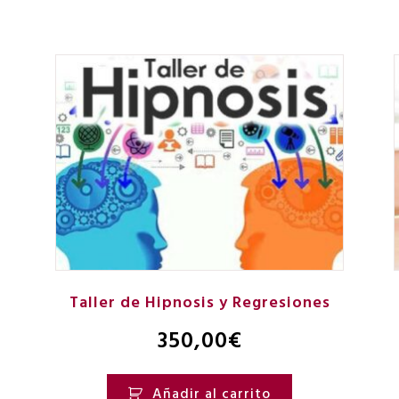
Taller de Hipnosis y Regresiones
350,00
€
Añadir al carrito