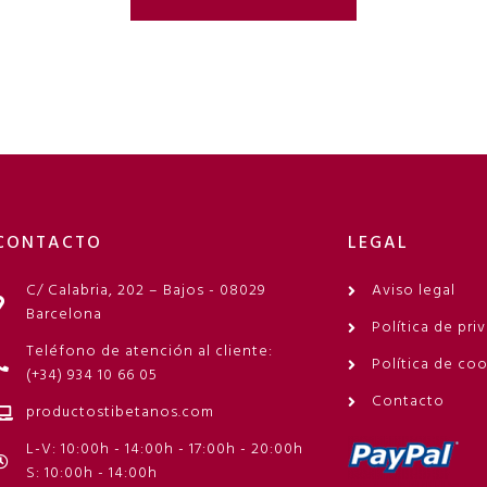
CONTACTO
LEGAL
C/ Calabria, 202 – Bajos - 08029
Aviso legal
Barcelona
Política de pri
Teléfono de atención al cliente:
Política de co
(+34) 934 10 66 05
Contacto
productostibetanos.com
L-V: 10:00h - 14:00h - 17:00h - 20:00h
S: 10:00h - 14:00h