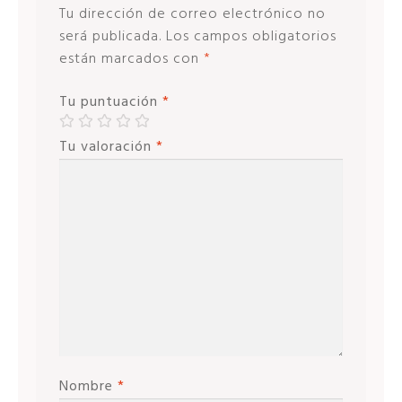
Tu dirección de correo electrónico no
será publicada.
Los campos obligatorios
están marcados con
*
Tu puntuación
*
Tu valoración
*
Nombre
*