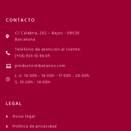
CONTACTO
C/ Calabria, 202 – Bajos - 08029
Barcelona
Teléfono de atención al cliente:
(+34) 934 10 66 05
productostibetanos.com
L-V: 10:00h - 14:00h - 17:00h - 20:00h
S: 10:00h - 14:00h
LEGAL
Aviso legal
Política de privacidad