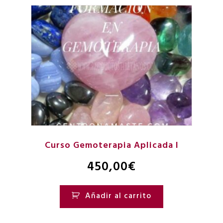
Curso Gemoterapia Aplicada I
450,00
€
Añadir al carrito