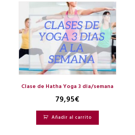
Clase de Hatha Yoga 3 dia/semana
79,95
€
Añadir al carrito