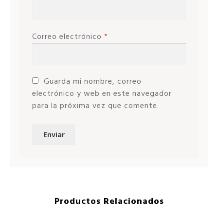
Correo electrónico
*
Guarda mi nombre, correo
electrónico y web en este navegador
para la próxima vez que comente.
Productos Relacionados