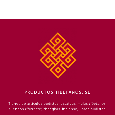
PRODUCTOS TIBETANOS, SL
Tienda de artículos budistas, estatuas, malas
tibetanos
,
cuencos
tibetanos
, thangkas, incienso, libros budistas.