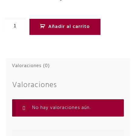
Añadir al carrito
Valoraciones (0)
Valoraciones
No hay valoraciones aún.