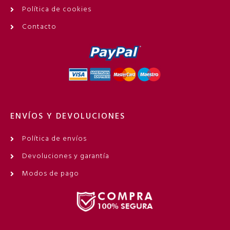
Política de cookies
Contacto
ENVÍOS Y DEVOLUCIONES
Política de envíos
Devoluciones y garantía
Modos de pago