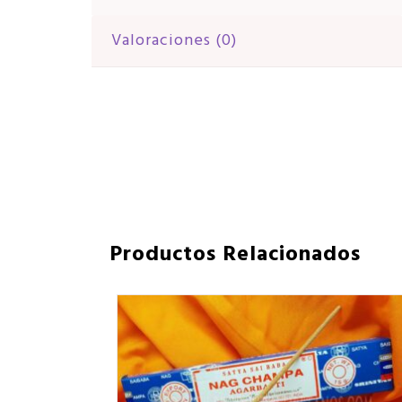
Valoraciones (0)
Productos Relacionados