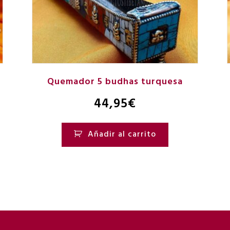
Quemador 5 budhas turquesa
44,95
€
Añadir al carrito