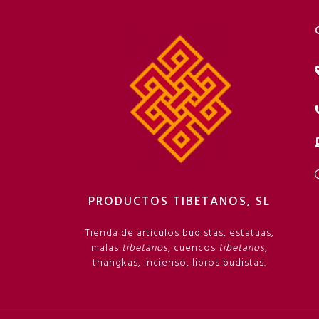
PRODUCTOS TIBETANOS, SL
Tienda de artículos budistas, estatuas,
malas
tibetanos
, cuencos
tibetanos
,
thangkas, incienso, libros budistas.