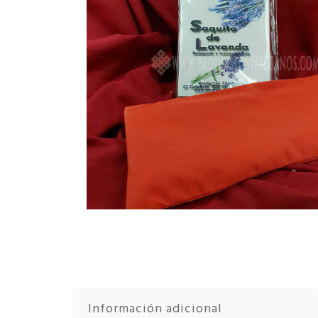
Información adicional