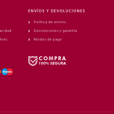
ENVÍOS Y DEVOLUCIONES
Política de envíos
vacidad
Devoluciones y garantía
okies
Modos de pago