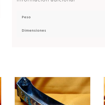
Peso
Dimensiones