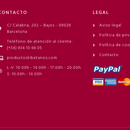
CONTACTO
LEGAL
C/ Calabria, 202 – Bajos - 08029
Aviso legal
Barcelona
Política de pri
Teléfono de atención al cliente:
Política de co
(+34) 934 10 66 05
Contacto
productostibetanos.com
L-V: 10:00h - 14:00h - 17:00h - 20:00h
S: 10:00h - 14:00h