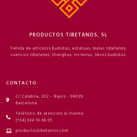
PRODUCTOS TIBETANOS, SL
Tienda de artículos budistas, estatuas, malas
tibetanos
,
cuencos
tibetanos
, thangkas, incienso, libros budistas.
CONTACTO
C/ Calabria, 202 – Bajos - 08029
Barcelona
Teléfono de atención al cliente:
(+34) 934 10 66 05
productostibetanos.com