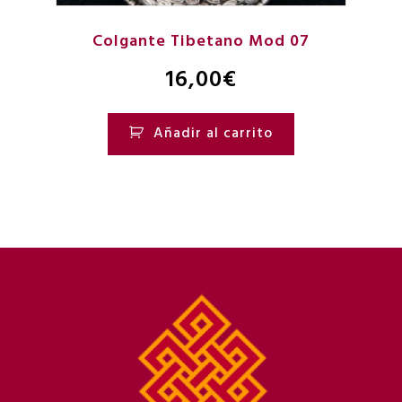
Colgante Tibetano Mod 07
16,00
€
Añadir al carrito