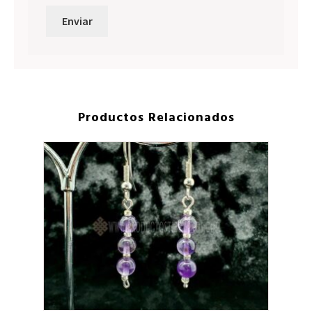
Productos Relacionados