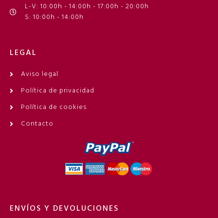
L-V: 10:00h - 14:00h - 17:00h - 20:00h
S: 10:00h - 14:00h
LEGAL
Aviso legal
Política de privacidad
Política de cookies
Contacto
ENVÍOS Y DEVOLUCIONES