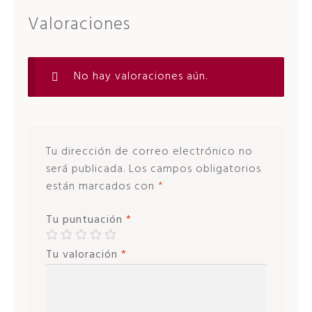
Valoraciones
No hay valoraciones aún.
Tu dirección de correo electrónico no
será publicada.
Los campos obligatorios
están marcados con
*
Tu puntuación
*
Tu valoración
*