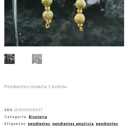
Pendientes Unakita 3 bolitas
SKU
251000000027
Categoría:
Bisuteria
Etiquetas:
pendientes
,
pendientes amatista
,
pendientes