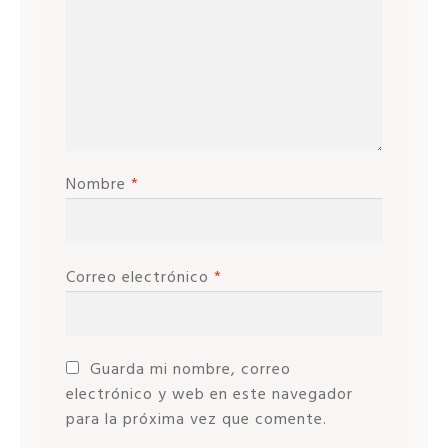
Nombre
*
Correo electrónico
*
Guarda mi nombre, correo
electrónico y web en este navegador
para la próxima vez que comente.