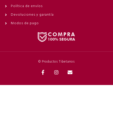
Política de envíos
Devoluciones y garantía
Modos de pago
© Productos Tibetanos