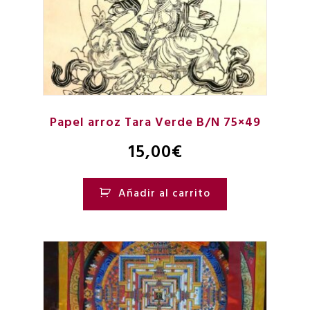
Papel arroz Tara Verde B/N 75×49
15,00
€
Añadir al carrito