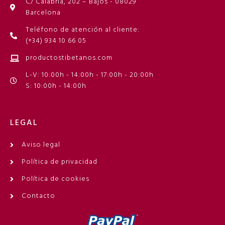
C/ Calabria, 202 – Bajos - 08029
Barcelona
Teléfono de atención al cliente:
(+34) 934 10 66 05
productostibetanos.com
L-V: 10:00h - 14:00h - 17:00h - 20:00h
S: 10:00h - 14:00h
LEGAL
Aviso legal
Política de privacidad
Política de cookies
Contacto