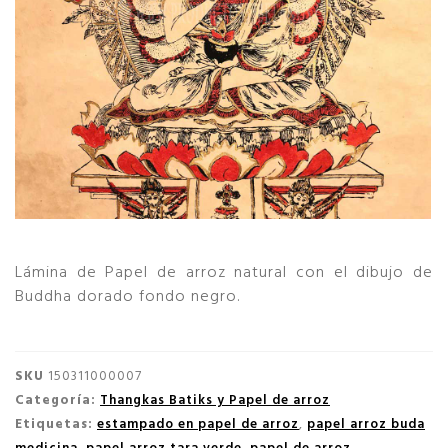
Lámina de Papel de arroz natural con el dibujo de
Buddha dorado fondo negro.
SKU
150311000007
Categoría:
Thangkas Batiks y Papel de arroz
Etiquetas:
estampado en papel de arroz
,
papel arroz buda