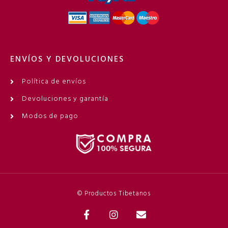
ENVÍOS Y DEVOLUCIONES
Política de envíos
Devoluciones y garantía
Modos de pago
© Productos Tibetanos