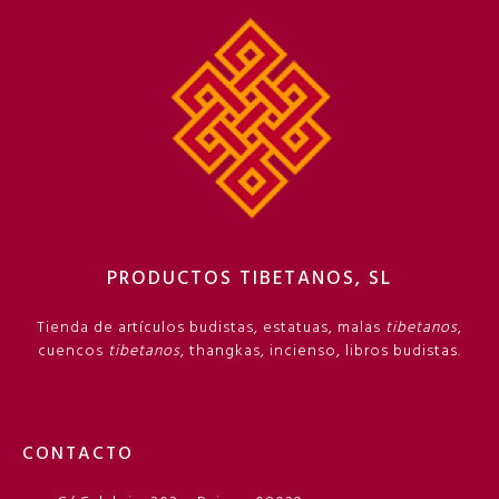
PRODUCTOS TIBETANOS, SL
Tienda de artículos budistas, estatuas, malas
tibetanos
,
cuencos
tibetanos
, thangkas, incienso, libros budistas.
CONTACTO