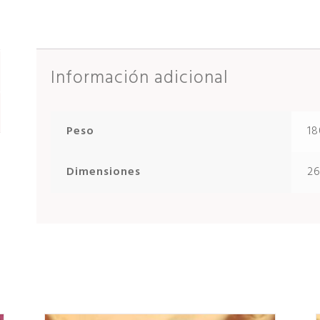
Información adicional
Peso
18
Dimensiones
26