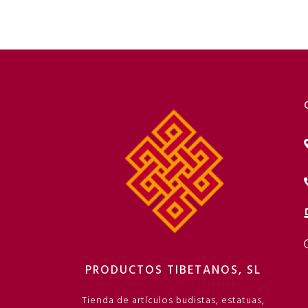
PRODUCTOS TIBETANOS, SL
Tienda de artículos budistas, estatuas,