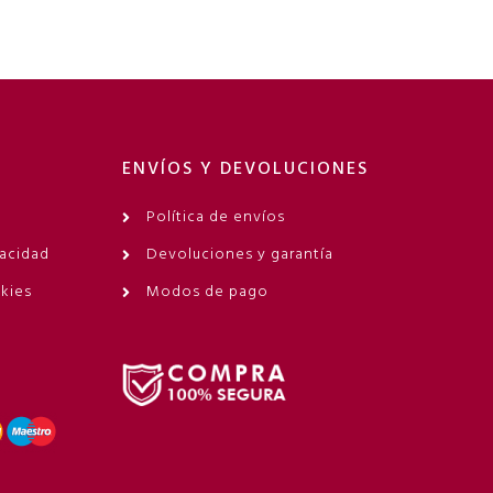
ENVÍOS Y DEVOLUCIONES
Política de envíos
vacidad
Devoluciones y garantía
okies
Modos de pago