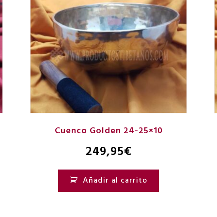
Cuenco Golden 24-25×10
249,95
€
Añadir al carrito