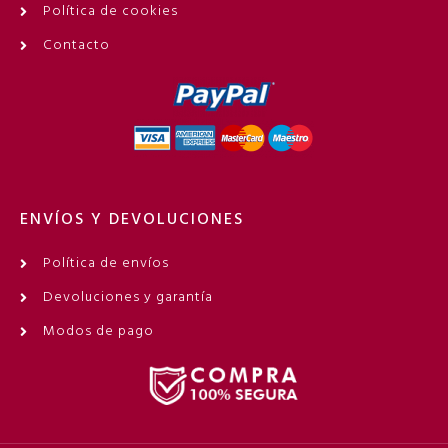
Política de cookies
Contacto
ENVÍOS Y DEVOLUCIONES
Política de envíos
Devoluciones y garantía
Modos de pago