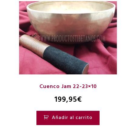
Cuenco Jam 22-23×10
199,95
€
Añadir al carrito