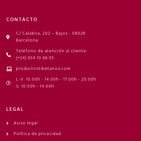
CONTACTO
C/ Calabria, 202 – Bajos - 08029
Barcelona
Teléfono de atención al cliente:
(+34) 934 10 66 05
productostibetanos.com
L-V: 10:00h - 14:00h - 17:00h - 20:00h
S: 10:00h - 14:00h
LEGAL
Aviso legal
Política de privacidad