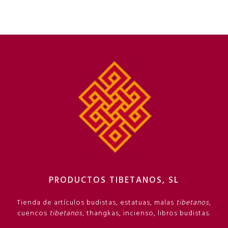
PRODUCTOS TIBETANOS, SL
Tienda de artículos budistas, estatuas, malas
tibetanos
,
cuencos
tibetanos
, thangkas, incienso, libros budistas.