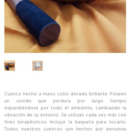
Cuenco hecho a mano color dorado brillante. Poseen
un sonido que perdura por largo tiempo
expandiéndose por todo el ambiente, cambiando la
vibración de su entorno. Se utilizan cada vez más con
fines terapéuticos. Incluye la baqueta para tocarlo.
Todos nuestros cuencos son hechos por personas