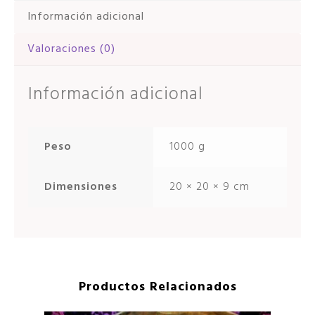
Información adicional
Valoraciones (0)
Información adicional
Peso
1000 g
Dimensiones
20 × 20 × 9 cm
Productos Relacionados