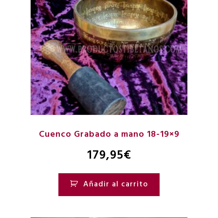
Cuenco Grabado a mano 18-19×9
179,95
€
Añadir al carrito