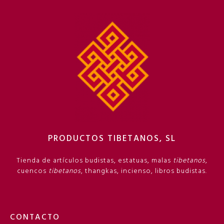
PRODUCTOS TIBETANOS, SL
Tienda de artículos budistas, estatuas, malas
tibetanos
,
cuencos
tibetanos
, thangkas, incienso, libros budistas.
CONTACTO