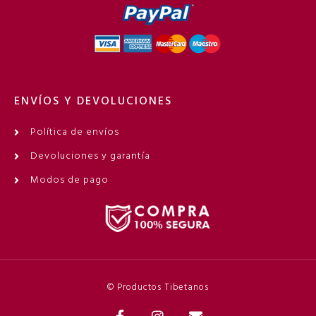
ENVÍOS Y DEVOLUCIONES
Política de envíos
Devoluciones y garantía
Modos de pago
© Productos Tibetanos