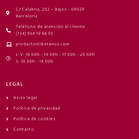
C/ Calabria, 202 – Bajos - 08029
Barcelona
Teléfono de atención al cliente:
(+34) 934 10 66 05
productostibetanos.com
L-V: 10:00h - 14:00h - 17:00h - 20:00h
S: 10:00h - 14:00h
LEGAL
Aviso legal
Política de privacidad
Política de cookies
Contacto