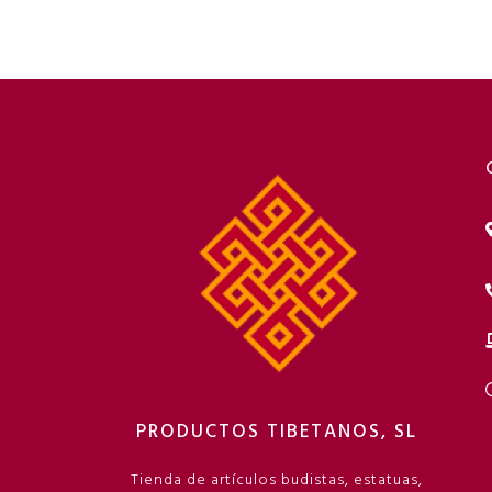
PRODUCTOS TIBETANOS, SL
Tienda de artículos budistas, estatuas,