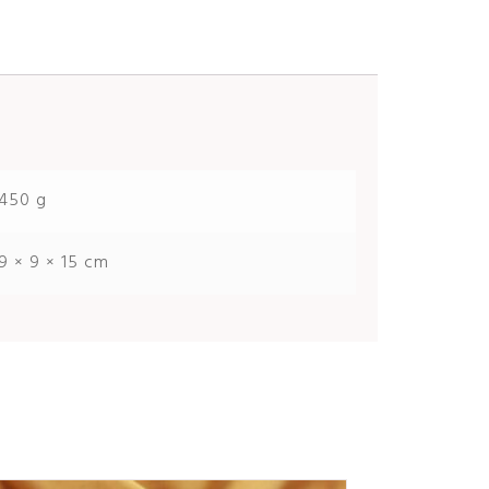
450 g
9 × 9 × 15 cm