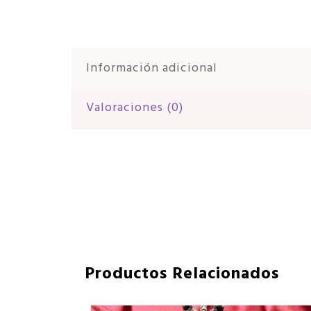
Información adicional
Valoraciones (0)
Productos Relacionados