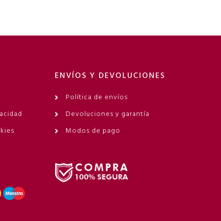
ENVÍOS Y DEVOLUCIONES
Política de envíos
vacidad
Devoluciones y garantía
okies
Modos de pago