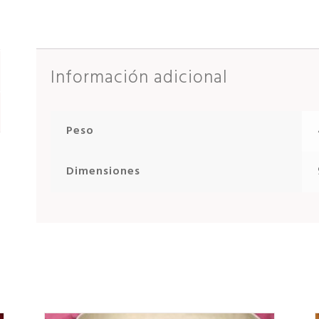
Información adicional
Peso
Dimensiones