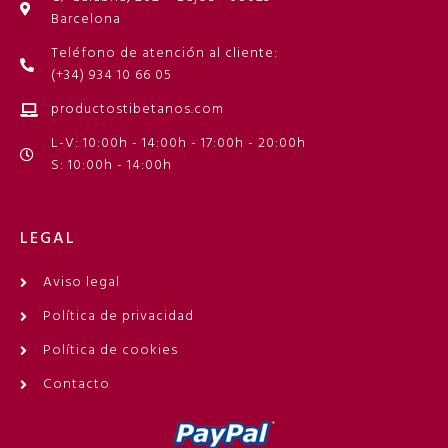
Barcelona
Teléfono de atención al cliente:
(+34) 934 10 66 05
productostibetanos.com
L-V: 10:00h - 14:00h - 17:00h - 20:00h
S: 10:00h - 14:00h
LEGAL
Aviso legal
Política de privacidad
Política de cookies
Contacto