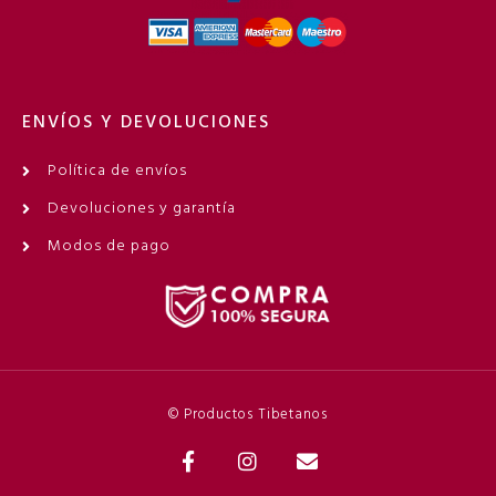
ENVÍOS Y DEVOLUCIONES
Política de envíos
Devoluciones y garantía
Modos de pago
© Productos Tibetanos