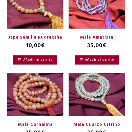
Japa Semilla Rudraksha
Mala Amatista
10,00
€
35,00
€
Añadir al carrito
Añadir al carrito
Mala Cornalina
Mala Cuarzo Citrino