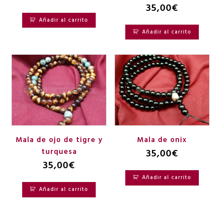
35,00
€
Añadir al carrito
Añadir al carrito
Mala de ojo de tigre y
Mala de onix
turquesa
35,00
€
35,00
€
Añadir al carrito
Añadir al carrito