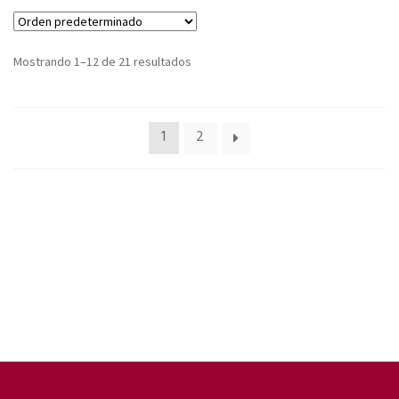
Mostrando 1–12 de 21 resultados
1
2