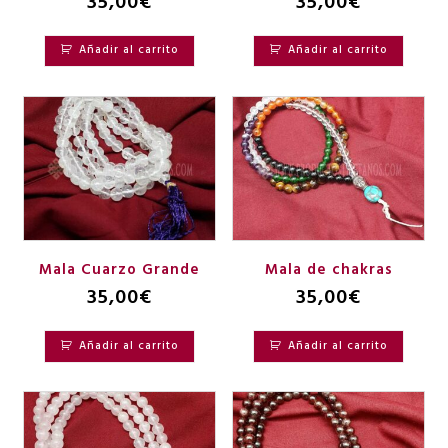
35,00
€
35,00
€
Añadir al carrito
Añadir al carrito
Mala Cuarzo Grande
Mala de chakras
35,00
€
35,00
€
Añadir al carrito
Añadir al carrito