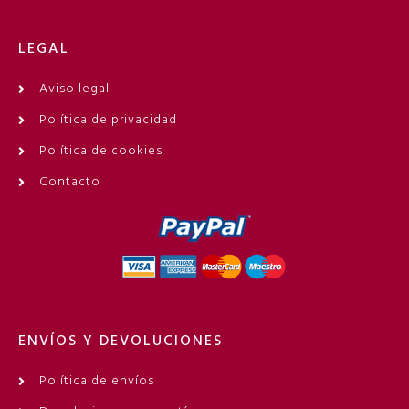
LEGAL
Aviso legal
Política de privacidad
Política de cookies
Contacto
ENVÍOS Y DEVOLUCIONES
Política de envíos