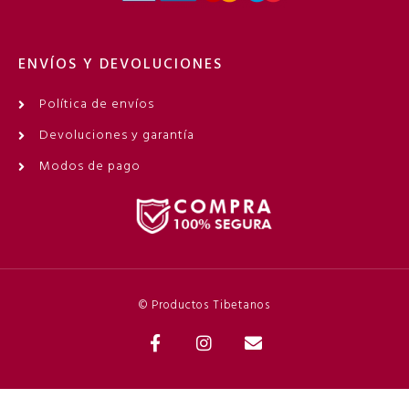
ENVÍOS Y DEVOLUCIONES
Política de envíos
Devoluciones y garantía
Modos de pago
© Productos Tibetanos