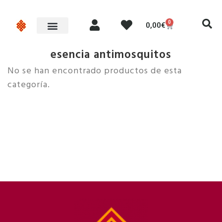
0
0,00
€
esencia antimosquitos
No se han encontrado productos de esta
categoría.