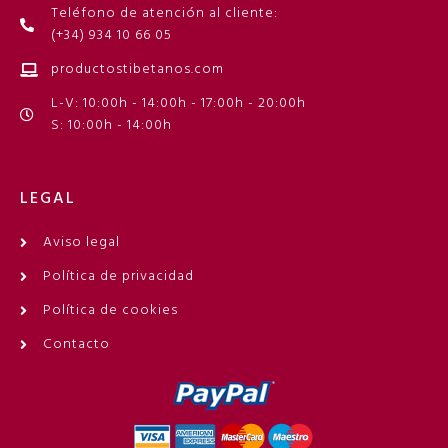
Teléfono de atención al cliente:
(+34) 934 10 66 05
productostibetanos.com
L-V: 10:00h - 14:00h - 17:00h - 20:00h
S: 10:00h - 14:00h
LEGAL
Aviso legal
Política de privacidad
Política de cookies
Contacto