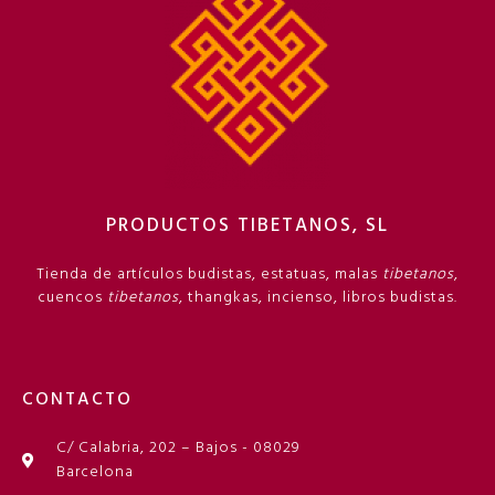
PRODUCTOS TIBETANOS, SL
Tienda de artículos budistas, estatuas, malas
tibetanos
,
cuencos
tibetanos
, thangkas, incienso, libros budistas.
CONTACTO
C/ Calabria, 202 – Bajos - 08029
Barcelona