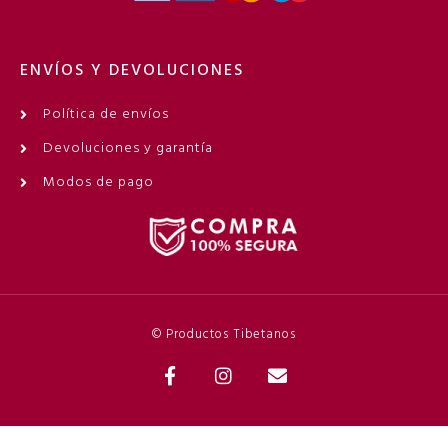
ENVÍOS Y DEVOLUCIONES
Política de envíos
Devoluciones y garantía
Modos de pago
© Productos Tibetanos