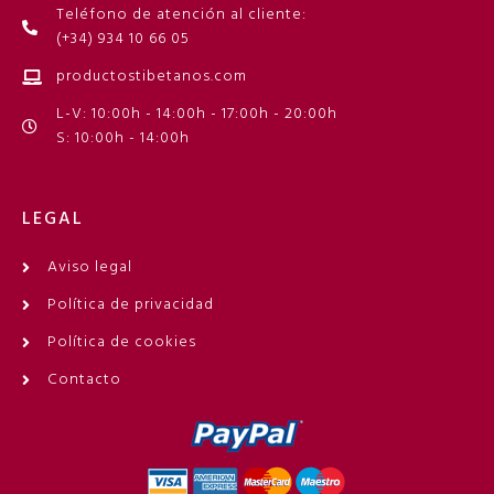
Teléfono de atención al cliente:
(+34) 934 10 66 05
productostibetanos.com
L-V: 10:00h - 14:00h - 17:00h - 20:00h
S: 10:00h - 14:00h
LEGAL
Aviso legal
Política de privacidad
Política de cookies
Contacto