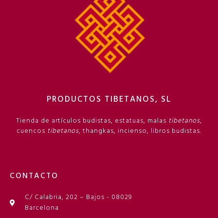
PRODUCTOS TIBETANOS, SL
Tienda de artículos budistas, estatuas, malas
tibetanos
,
cuencos
tibetanos
, thangkas, incienso, libros budistas.
CONTACTO
C/ Calabria, 202 – Bajos - 08029
Barcelona