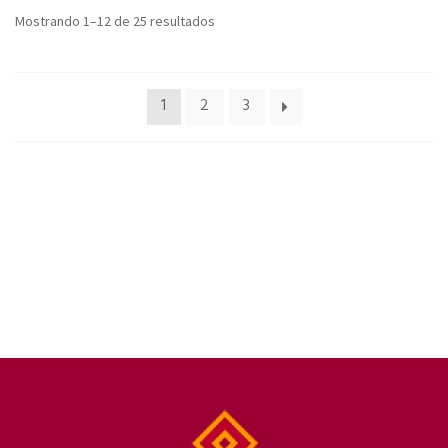
Mostrando 1–12 de 25 resultados
1
2
3