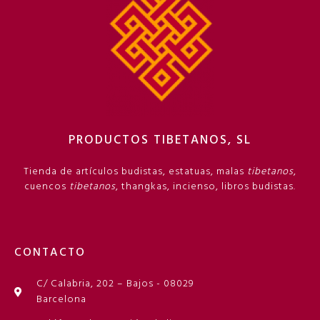
PRODUCTOS TIBETANOS, SL
Tienda de artículos budistas, estatuas, malas
tibetanos
,
cuencos
tibetanos
, thangkas, incienso, libros budistas.
CONTACTO
C/ Calabria, 202 – Bajos - 08029
Barcelona