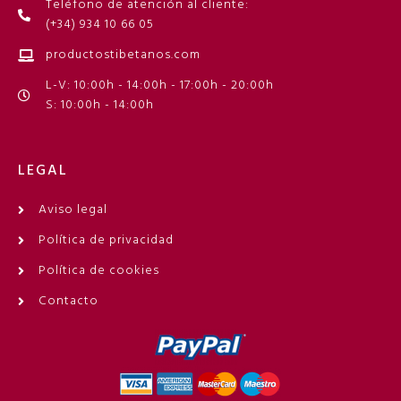
Teléfono de atención al cliente:
(+34) 934 10 66 05
productostibetanos.com
L-V: 10:00h - 14:00h - 17:00h - 20:00h
S: 10:00h - 14:00h
LEGAL
Aviso legal
Política de privacidad
Política de cookies
Contacto