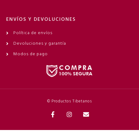
ENVÍOS Y DEVOLUCIONES
Política de envíos
Devoluciones y garantía
Modos de pago
© Productos Tibetanos