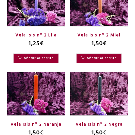
Vela Isis nº 2 Lila
Vela Isis nº 2 Miel
1,25
€
1,50
€
Añadir al carrito
Añadir al carrito
Vela Isis nº 2 Naranja
Vela Isis nº 2 Negra
1,50
€
1,50
€