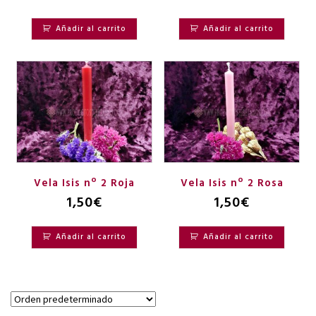
Añadir al carrito
Añadir al carrito
Vela Isis nº 2 Roja
Vela Isis nº 2 Rosa
1,50
€
1,50
€
Añadir al carrito
Añadir al carrito