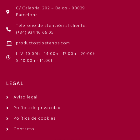
C/ Calabria, 202 – Bajos - 08029
Barcelona
Teléfono de atención al cliente:
(+34) 934 10 66 05
productostibetanos.com
L-V: 10:00h - 14:00h - 17:00h - 20:00h
S: 10:00h - 14:00h
LEGAL
Aviso legal
Política de privacidad
Política de cookies
Contacto