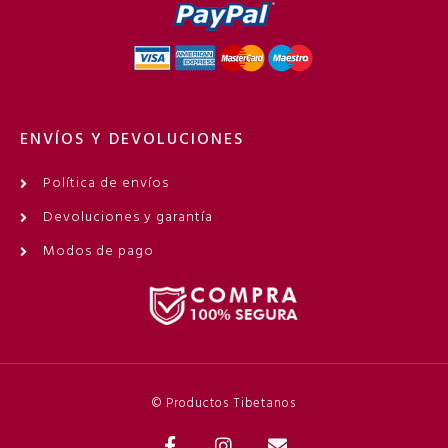
ENVÍOS Y DEVOLUCIONES
Política de envíos
Devoluciones y garantía
Modos de pago
© Productos Tibetanos