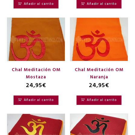
Añadir al carrito
Añadir al carrito
Chal Meditación OM
Chal Meditación OM
Mostaza
Naranja
24,95
€
24,95
€
Añadir al carrito
Añadir al carrito