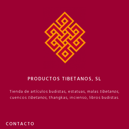
PRODUCTOS TIBETANOS, SL
Tienda de artículos budistas, estatuas, malas
tibetanos
,
cuencos
tibetanos
, thangkas, incienso, libros budistas.
CONTACTO