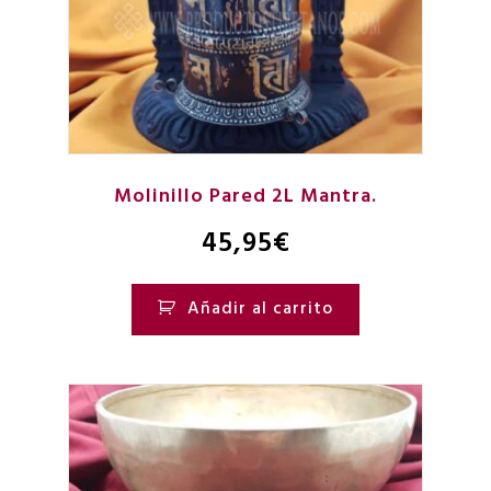
Molinillo Pared 2L Mantra.
45,95
€
Añadir al carrito