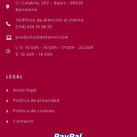
C/ Calabria, 202 – Bajos - 08029
Barcelona
Teléfono de atención al cliente:
(+34) 934 10 66 05
productostibetanos.com
L-V: 10:00h - 14:00h - 17:00h - 20:00h
S: 10:00h - 14:00h
LEGAL
Aviso legal
Política de privacidad
Política de cookies
Contacto