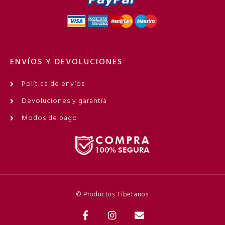
ENVÍOS Y DEVOLUCIONES
Política de envíos
Devoluciones y garantía
Modos de pago
© Productos Tibetanos