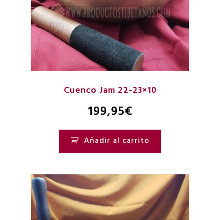
Cuenco Jam 22-23×10
199,95
€
Añadir al carrito