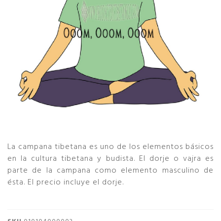
La campana tibetana es uno de los elementos básicos
en la cultura tibetana y budista. El dorje o vajra es
parte de la campana como elemento masculino de
ésta. El precio incluye el dorje.