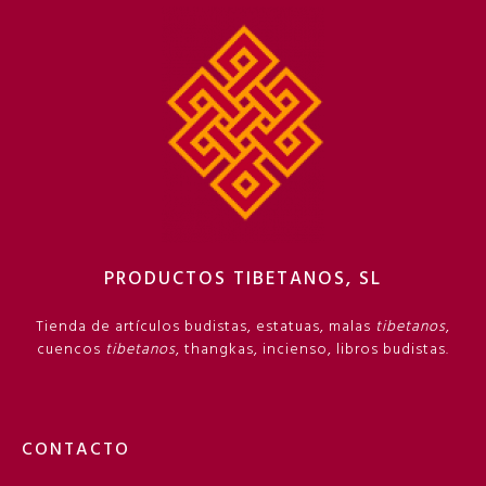
PRODUCTOS TIBETANOS, SL
Tienda de artículos budistas, estatuas, malas
tibetanos
,
cuencos
tibetanos
, thangkas, incienso, libros budistas.
CONTACTO